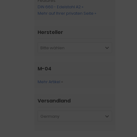
Features:
DIN 660 - Edelstahl A2 »
Mehr auf Ihrer privaten Seite »
Hersteller
Bitte wählen
M-04
Mehr Artikel
»
Versandland
Germany