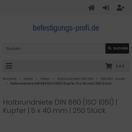
SUCHEN
(
0
)
Startseite
Nieten
Nieten
Halbrundnieten DIN 660
DIN 660 - Kupfer
Halbrundniete DIN 660 (ISO 1051) | Kupfer | 5 x 40 mm | 250 Stück
Halbrundniete DIN 660 (ISO 1051) |
Kupfer | 5 x 40 mm | 250 Stück