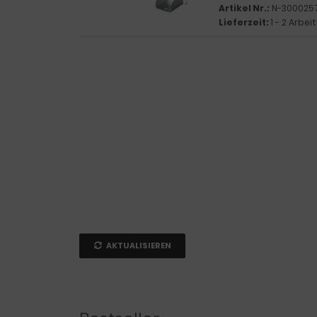
Artikel Nr.:
N-300025
Lieferzeit:
1 - 2 Arbe
AKTUALISIEREN