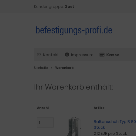
Kundengruppe:
Gast
Kontakt
Impressum
Kasse
Startseite
Warenkorb
Ihr Warenkorb enthält:
Anzahl
Artikel
Balkenschuh Typ B 80
Stück
2,12 EUR pro Stück