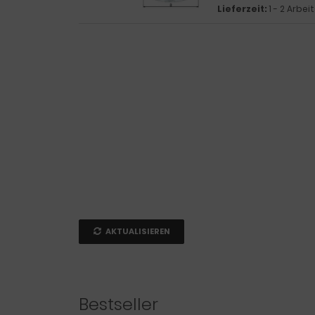
Lieferzeit:
1 - 2 Arbe
AKTUALISIEREN
Bestseller