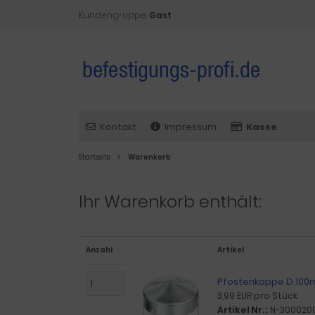
Kundengruppe:
Gast
Kontakt
Impressum
Kasse
Startseite
Warenkorb
Ihr Warenkorb enthält:
Anzahl
Artikel
Pfostenkappe D.100mm
3,99 EUR pro Stück
Artikel Nr.:
N-300020