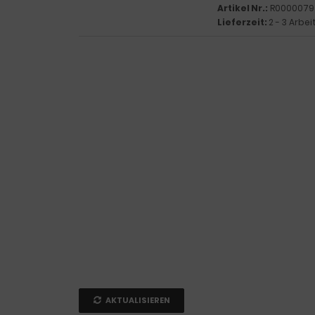
Artikel Nr.:
R0000079
Lieferzeit:
2 - 3 Arbe
AKTUALISIEREN