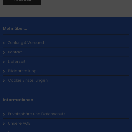
Mehr über...
Zahlung & Versand
Kontakt
Lieferzeit
Bilddarstellung
Cookie Einstellungen
Informationen
Privatsphäre und Datenschutz
Unsere AGB