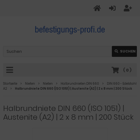
SUCHEN
(
0
)
Startseite
Nieten
Nieten
Halbrundnieten DIN 660
DIN 660 - Edelstahl
A2
Halbrundniete DIN 660 (ISO 1051) | Austenite (A2) | 2 x 8 mm | 200 Stück
Halbrundniete DIN 660 (ISO 1051) |
Austenite (A2) | 2 x 8 mm | 200 Stück