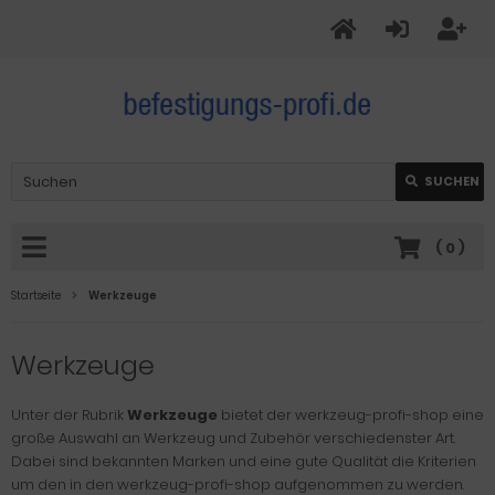
SUCHEN
(
0
)
Startseite
Werkzeuge
Werkzeuge
Unter der Rubrik
Werkzeuge
bietet der werkzeug-profi-shop eine
große Auswahl an Werkzeug und Zubehör verschiedenster Art.
Dabei sind bekannten Marken und eine gute Qualität die Kriterien
um den in den werkzeug-profi-shop aufgenommen zu werden.