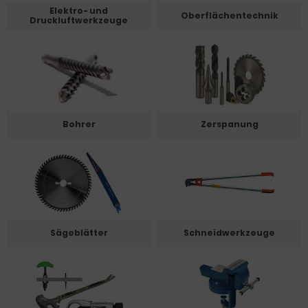
Elektro- und
Oberflächentechnik
Druckluftwerkzeuge
Bohrer
Zerspanung
Sägeblätter
Schneidwerkzeuge