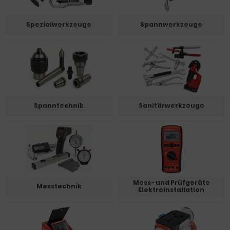
Spezialwerkzeuge
Spannwerkzeuge
Spanntechnik
Sanitärwerkzeuge
Mess- und Prüfgeräte
Messtechnik
Elektroinstallation