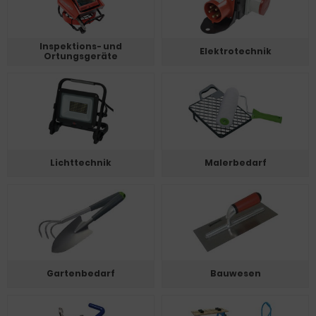
Inspektions- und
Elektrotechnik
Ortungsgeräte
Lichttechnik
Malerbedarf
Gartenbedarf
Bauwesen