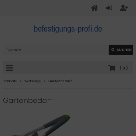
SUCHEN
(
0
)
Startseite
Werkzeuge
Gartenbedarf
Gartenbedarf