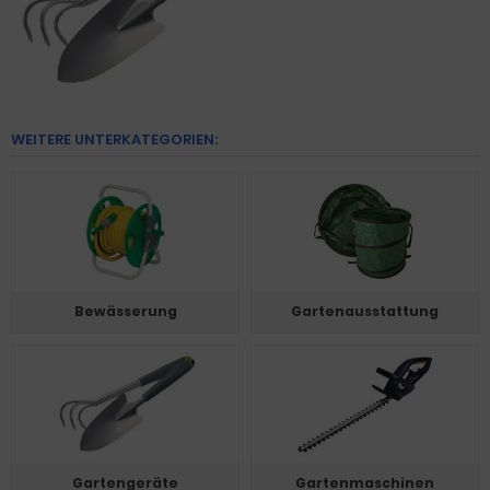
WEITERE UNTERKATEGORIEN:
Bewässerung
Gartenausstattung
Gartengeräte
Gartenmaschinen