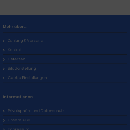
Mehr über...
Zahlung & Versand
Kontakt
Lieferzeit
Bilddarstellung
Cookie Einstellungen
Informationen
Privatsphäre und Datenschutz
Unsere AGB
Impressum