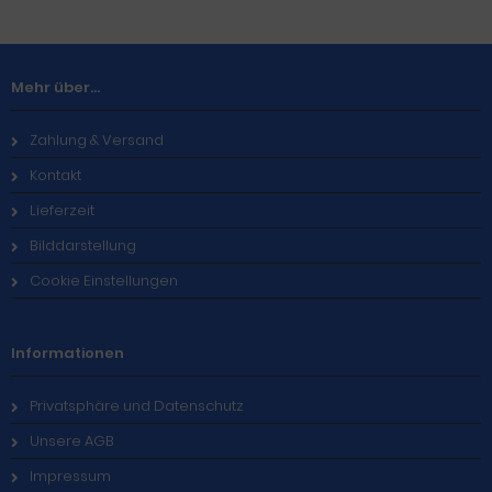
Mehr über...
Zahlung & Versand
Kontakt
Lieferzeit
Bilddarstellung
Cookie Einstellungen
Informationen
Privatsphäre und Datenschutz
Unsere AGB
Impressum