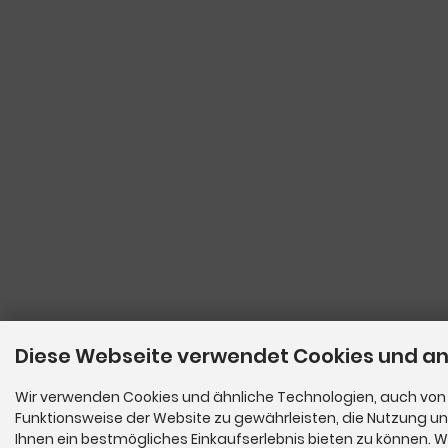
Diese Webseite verwendet Cookies und a
Wir verwenden Cookies und ähnliche Technologien, auch von D
Funktionsweise der Website zu gewährleisten, die Nutzung u
Ihnen ein bestmögliches Einkaufserlebnis bieten zu können. We