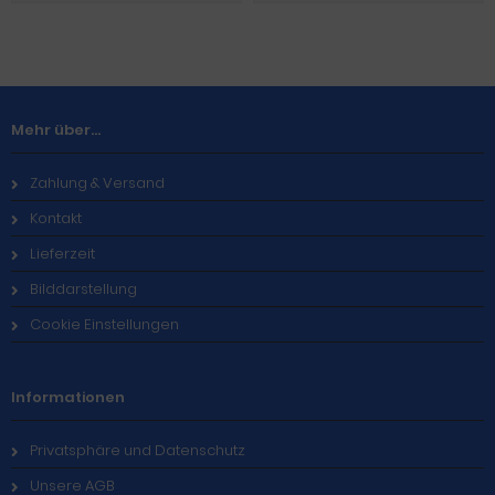
Mehr über...
Zahlung & Versand
Kontakt
Lieferzeit
Bilddarstellung
Cookie Einstellungen
Informationen
Privatsphäre und Datenschutz
Unsere AGB