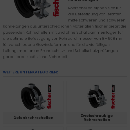
Rohrschellen eignen sich für
die Befestigung von leichten,
mittelschweren und schweren
Rohrleitungen aus unterschiedlichen Materialien. fischer bietet die
passenden Rohrschellen mit und ohne Schalldämmeinlagen für
die optimale Befestigung von Rohrdurchmesser von 8 - 508 mm,
für verschiedene Gewindeformen und für die vielfältigen
Leitungsmedien an. Brandschutz- und Schallschutzprüfungen
garantieren zusätzliche Sicherheit.
WEITERE UNTERKATEGORIEN:
Zweischraubige
Gelenkrohrschellen
Rohrschellen