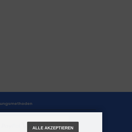
lungsmethoden
ALLE AKZEPTIEREN