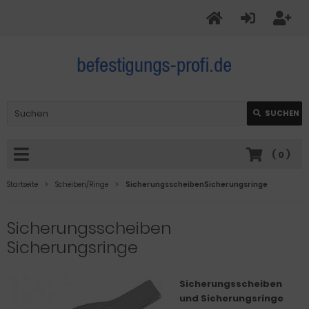
SUCHEN
(
0
)
Startseite
Scheiben/Ringe
SicherungsscheibenSicherungsringe
Sicherungsscheiben
Sicherungsringe
Sicherungsscheiben
und Sicherungsringe