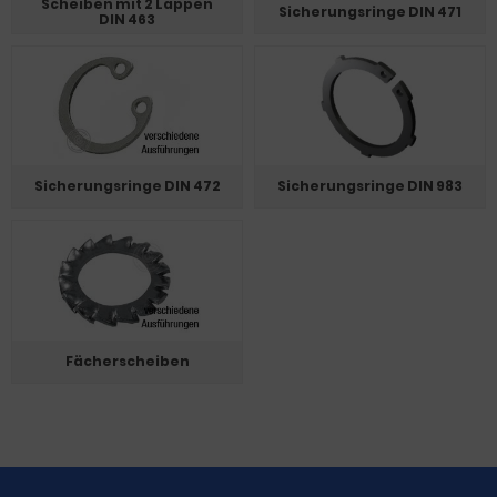
Scheiben mit 2 Lappen
Sicherungsringe DIN 471
DIN 463
Sicherungsringe DIN 472
Sicherungsringe DIN 983
Fächerscheiben