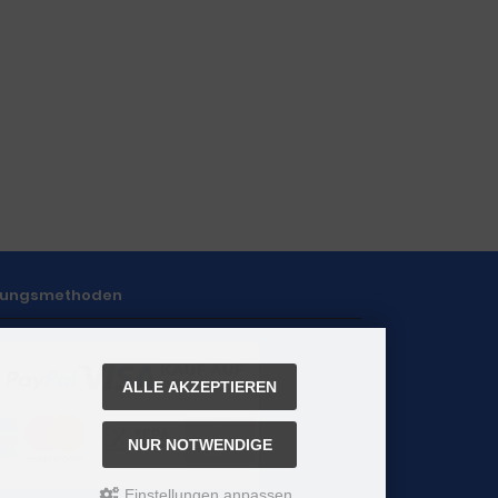
lungsmethoden
ALLE AKZEPTIEREN
NUR NOTWENDIGE
Einstellungen anpassen