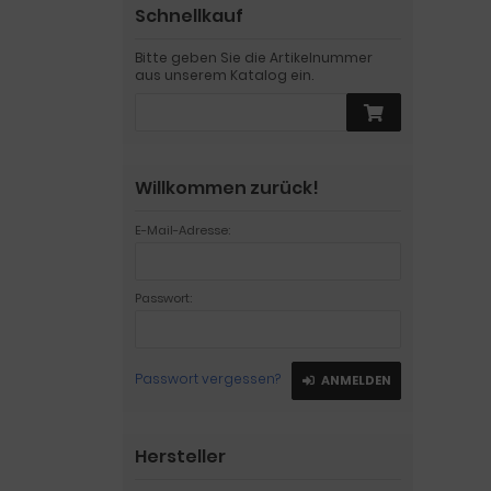
Schnellkauf
Bitte geben Sie die Artikelnummer
aus unserem Katalog ein.
Willkommen zurück!
E-Mail-Adresse:
Passwort:
Passwort vergessen?
ANMELDEN
Hersteller