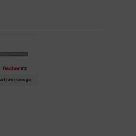
 - Setzwerkzeuge