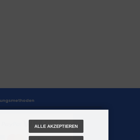
lungsmethoden
ALLE AKZEPTIEREN