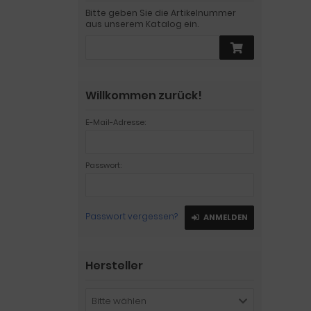
Bitte geben Sie die Artikelnummer
aus unserem Katalog ein.
Willkommen zurück!
E-Mail-Adresse:
Passwort:
Passwort vergessen?
ANMELDEN
Hersteller
Bitte wählen