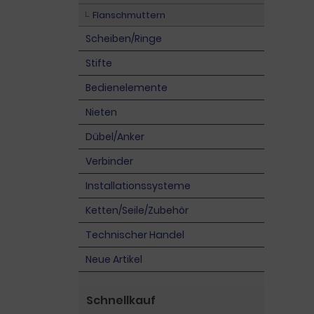
Flanschmuttern
Scheiben/Ringe
Stifte
Bedienelemente
Nieten
Dübel/Anker
Verbinder
Installationssysteme
Ketten/Seile/Zubehör
Technischer Handel
Neue Artikel
Schnellkauf