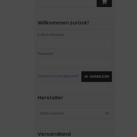
Willkommen zurück!
E-Mail-Adresse:
Passwort:
Passwort vergessen?
ANMELDEN
Hersteller
Bitte wählen
Versandland