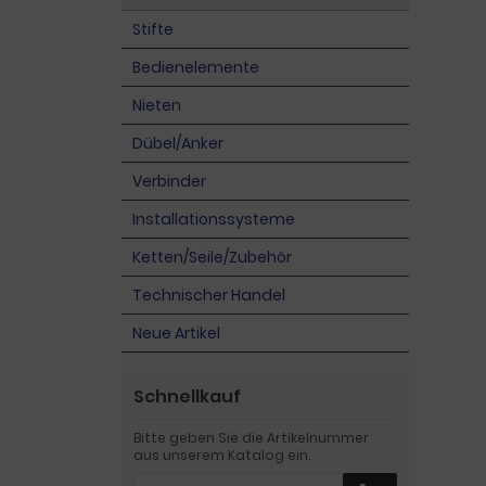
Stifte
Bedienelemente
Nieten
Dübel/Anker
Verbinder
Installationssysteme
Ketten/Seile/Zubehör
Technischer Handel
Neue Artikel
Schnellkauf
Bitte geben Sie die Artikelnummer
aus unserem Katalog ein.