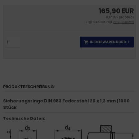
165,90 EUR
0,17 EUR pro Stück
zzgl. 19 % MwSt. zzgl.
Versandkosten
IN DEN WARENKORB
PRODUKTBESCHREIBUNG
Sicherungsringe DIN 983 Federstahl 20 x 1,2 mm | 1000
Stück
Technische Daten: