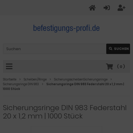
SUCHEN
(
0
)
Startseite
Scheiben/Ringe
SicherungsscheibenSicherungsringe
Sicherungsringe DIN 983
Sicherungsringe DIN 983 Federstahl 20 x 1,2 mm |
1000 Stück
Sicherungsringe DIN 983 Federstahl
20 x 1,2 mm | 1000 Stück