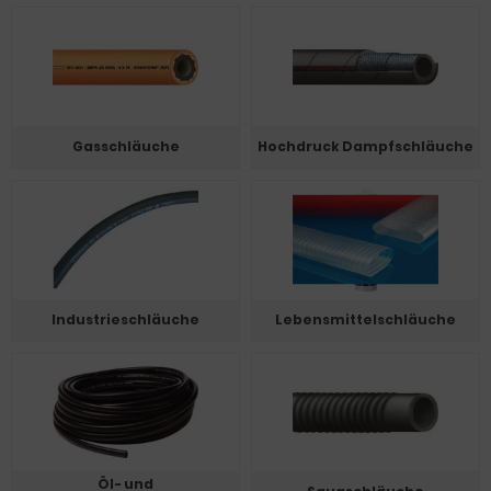
Gasschläuche
Hochdruck Dampfschläuche
Industrieschläuche
Lebensmittelschläuche
Öl- und