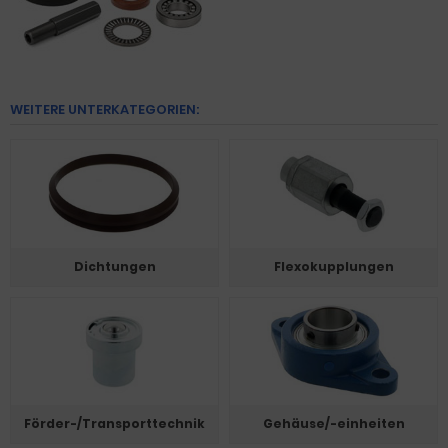
WEITERE UNTERKATEGORIEN:
Dichtungen
Flexokupplungen
Förder-/Transporttechnik
Gehäuse/-einheiten