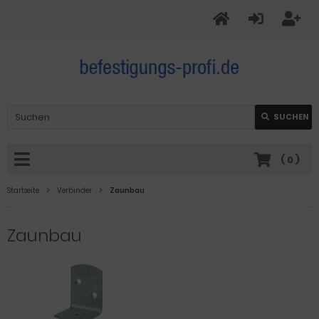
SUCHEN
(
0
)
Startseite
Verbinder
Zaunbau
Zaunbau