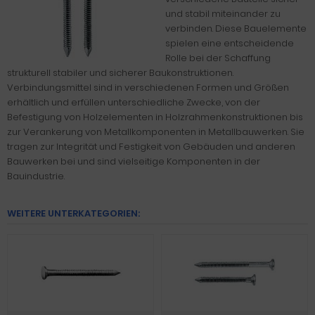
und stabil miteinander zu
verbinden. Diese Bauelemente
spielen eine entscheidende
Rolle bei der Schaffung
strukturell stabiler und sicherer Baukonstruktionen.
Verbindungsmittel sind in verschiedenen Formen und Größen
erhältlich und erfüllen unterschiedliche Zwecke, von der
Befestigung von Holzelementen in Holzrahmenkonstruktionen bis
zur Verankerung von Metallkomponenten in Metallbauwerken. Sie
tragen zur Integrität und Festigkeit von Gebäuden und anderen
Bauwerken bei und sind vielseitige Komponenten in der
Bauindustrie.
WEITERE UNTERKATEGORIEN: