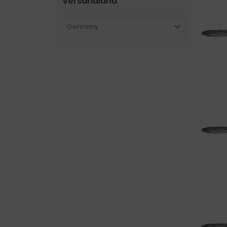
Versandland
Germany