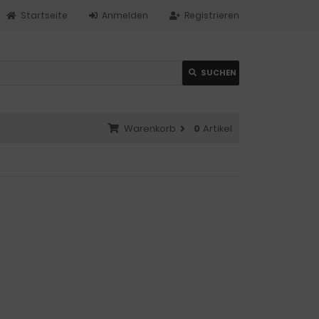
Startseite
Anmelden
Registrieren
SUCHEN
Warenkorb
0
Artikel