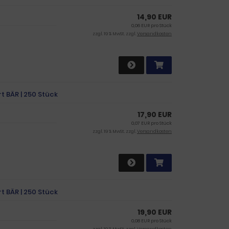
14,90 EUR
0,06 EUR pro Stück
zzgl. 19 % MwSt. zzgl.
Versandkosten
t BÄR | 250 Stück
17,90 EUR
0,07 EUR pro Stück
zzgl. 19 % MwSt. zzgl.
Versandkosten
t BÄR | 250 Stück
19,90 EUR
0,08 EUR pro Stück