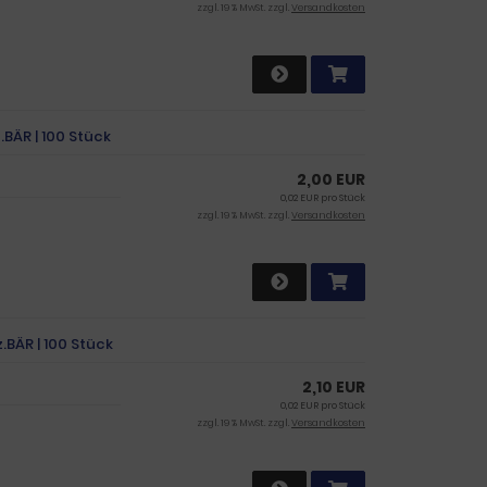
zzgl. 19 % MwSt. zzgl.
Versandkosten
.BÄR | 100 Stück
2,00 EUR
0,02 EUR pro Stück
zzgl. 19 % MwSt. zzgl.
Versandkosten
.BÄR | 100 Stück
2,10 EUR
0,02 EUR pro Stück
zzgl. 19 % MwSt. zzgl.
Versandkosten