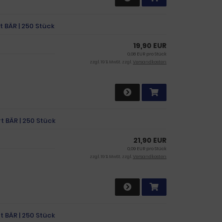
t BÄR | 250 Stück
19,90 EUR
0,08 EUR pro Stück
zzgl. 19 % MwSt. zzgl.
Versandkosten
t BÄR | 250 Stück
21,90 EUR
0,09 EUR pro Stück
zzgl. 19 % MwSt. zzgl.
Versandkosten
t BÄR | 250 Stück