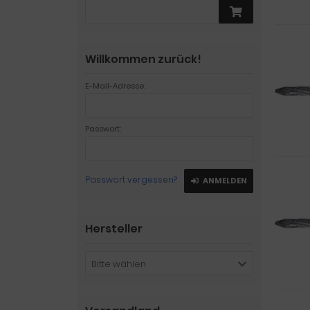
Willkommen zurück!
E-Mail-Adresse:
Passwort:
Passwort vergessen?
ANMELDEN
Hersteller
Bitte wählen