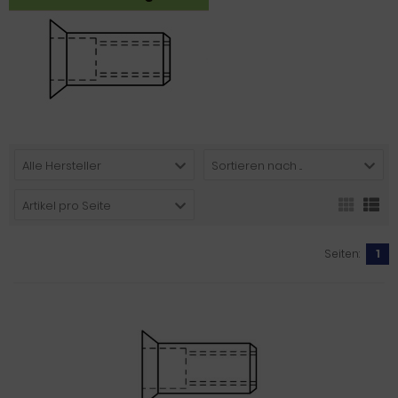
Alle Hersteller
Sortieren nach ...
Artikel pro Seite
Seiten:
1