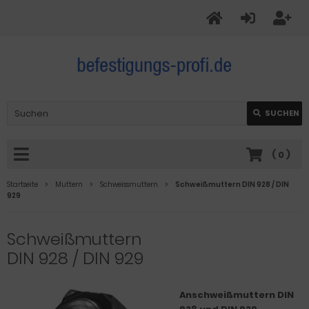
SUCHEN
(
0
)
Startseite
Muttern
Schweissmuttern
Schweißmuttern DIN 928 / DIN
929
Schweißmuttern
DIN 928 / DIN 929
Anschweißmuttern DIN