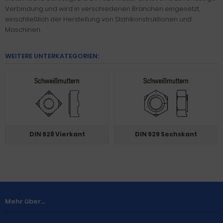
Verbindung und wird in verschiedenen Branchen eingesetzt,
einschließlich der Herstellung von Stahlkonstruktionen und
Maschinen.
WEITERE UNTERKATEGORIEN:
DIN 928 Vierkant
DIN 929 Sechskant
Mehr über...