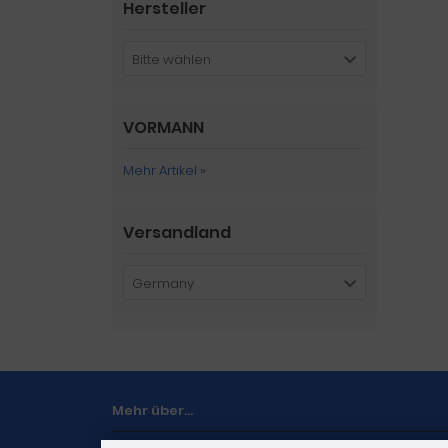
Hersteller
Bitte wählen
VORMANN
Mehr Artikel
»
Versandland
Germany
Mehr über...