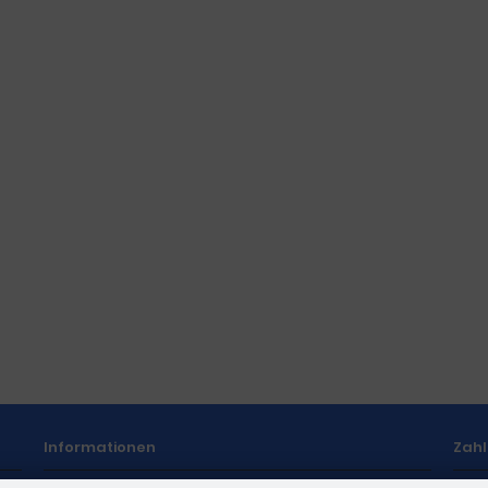
Informationen
Zah