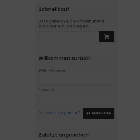
Schnellkauf
Bitte geben Sie die Artikelnummer
aus unserem Katalog ein.
Willkommen zurück!
E-Mail-Adresse:
Passwort:
Passwort vergessen?
ANMELDEN
Zuletzt angesehen