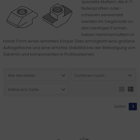
spezielle Muttern, die in T-
Nutenprofilen oder -
schienen verwendet
werden. Im Gegensatz zu
den niedrigen Formen
haben Hammermuttern in
hoher Form einen erhöhten Körper. Dies ermöglicht eine größere
Auflagefläche und eine erhöhte Stabilität bei der Befestigung von
Zubehör und Komponenten in Profilsystemen.
Alle Hersteller
Sortieren nach ...
Artikel pro Seite
Seiten:
1