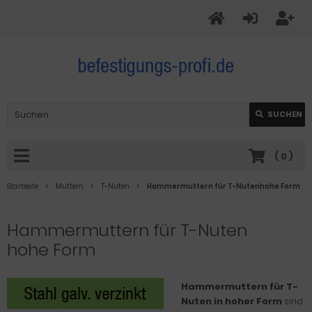
SUCHEN
(
0
)
Startseite
Muttern
T-Nuten
Hammermuttern für T-Nutenhohe Form
Hammermuttern für T-Nuten
hohe Form
Hammermuttern für T-
Nuten in hoher Form
sind