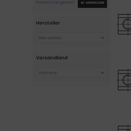
Passwort vergessen?
ANMELDEN
Hersteller
Bitte wählen
Versandland
Germany