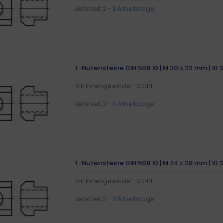
Lieferzeit:
2 - 3 Arbeitstage
T-Nutensteine DIN 508 10 | M 20 x 22 mm | 10 
mit Innengewinde - Stahl
Lieferzeit:
2 - 3 Arbeitstage
T-Nutensteine DIN 508 10 | M 24 x 28 mm | 10 
mit Innengewinde - Stahl
Lieferzeit:
2 - 3 Arbeitstage