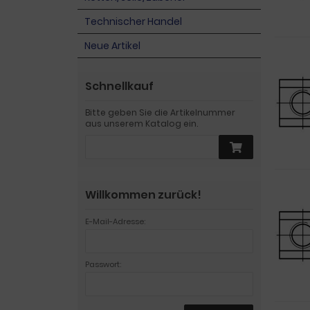
Technischer Handel
Neue Artikel
Schnellkauf
Bitte geben Sie die Artikelnummer
aus unserem Katalog ein.
Willkommen zurück!
E-Mail-Adresse:
Passwort: