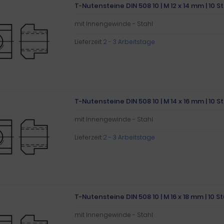
T-Nutensteine DIN 508 10 | M 12 x 14 mm | 10 S
mit Innengewinde - Stahl
Lieferzeit:
2 - 3 Arbeitstage
T-Nutensteine DIN 508 10 | M 14 x 16 mm | 10 S
mit Innengewinde - Stahl
Lieferzeit:
2 - 3 Arbeitstage
T-Nutensteine DIN 508 10 | M 16 x 18 mm | 10 S
mit Innengewinde - Stahl