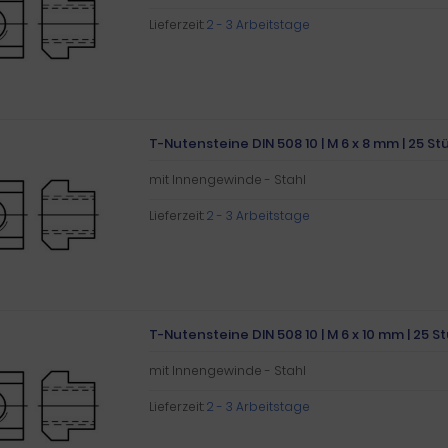
Lieferzeit:
2 - 3 Arbeitstage
T-Nutensteine DIN 508 10 | M 6 x 8 mm | 25 St
mit Innengewinde - Stahl
Lieferzeit:
2 - 3 Arbeitstage
T-Nutensteine DIN 508 10 | M 6 x 10 mm | 25 S
mit Innengewinde - Stahl
Lieferzeit:
2 - 3 Arbeitstage