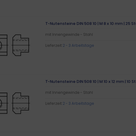
T-Nutensteine DIN 508 10 | M 8 x 10 mm | 25 S
mit Innengewinde - Stahl
Lieferzeit:
2 - 3 Arbeitstage
T-Nutensteine DIN 508 10 | M 10 x 12 mm | 10 S
mit Innengewinde - Stahl
Lieferzeit:
2 - 3 Arbeitstage