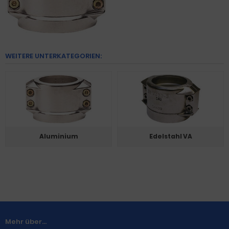
WEITERE UNTERKATEGORIEN:
Aluminium
Edelstahl VA
Mehr über...