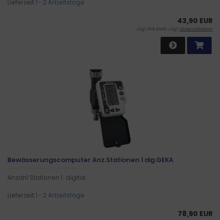
Lieferzeit:
1 - 2 Arbeitstage
43,90 EUR
zzgl. 19 % MwSt. zzgl.
Versandkosten
Bewässerungscomputer Anz.Stationen 1 dig.GEKA
Anzahl Stationen 1 · digital
Lieferzeit:
1 - 2 Arbeitstage
78,90 EUR