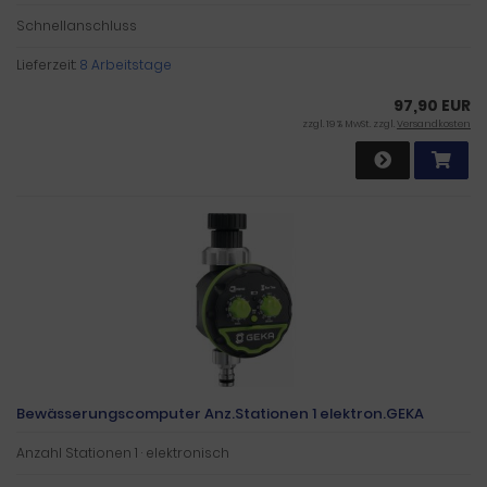
Schnellanschluss
Lieferzeit:
8 Arbeitstage
97,90 EUR
zzgl. 19 % MwSt. zzgl.
Versandkosten
Bewässerungscomputer Anz.Stationen 1 elektron.GEKA
Anzahl Stationen 1 · elektronisch