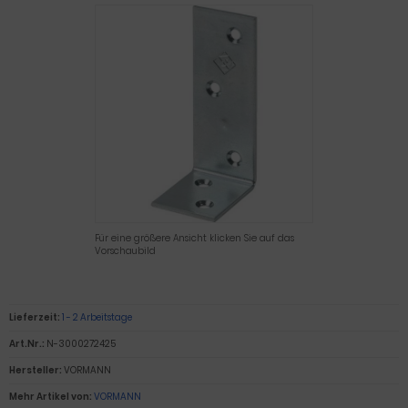
Für eine größere Ansicht klicken Sie auf das
Vorschaubild
Lieferzeit:
1 - 2 Arbeitstage
Art.Nr.:
N-3000272425
Hersteller:
VORMANN
Mehr Artikel von:
VORMANN