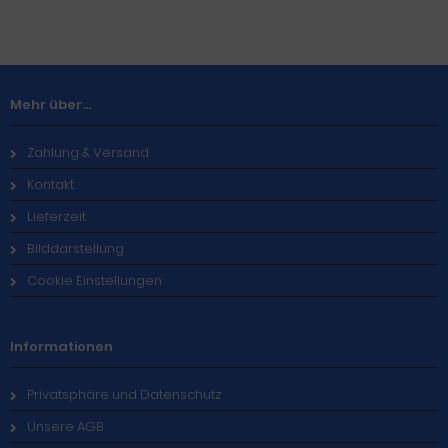
Mehr über...
Zahlung & Versand
Kontakt
Lieferzeit
Bilddarstellung
Cookie Einstellungen
Informationen
Privatsphäre und Datenschutz
Unsere AGB