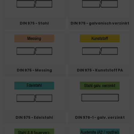
DIN 975 - Stahl
DIN 975 - galvanisch verzinkt
DIN 975 - Messing
DIN 975 - Kunststoff PA
DIN 975 - Edelstahl
DIN 976-1 - galv. verzinkt