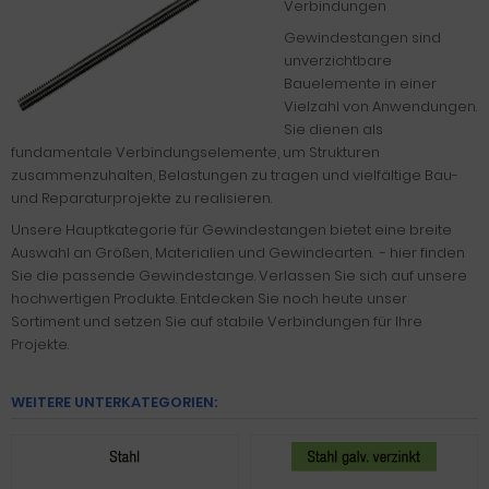
Verbindungen
Gewindestangen sind
unverzichtbare
Bauelemente in einer
Vielzahl von Anwendungen.
Sie dienen als
fundamentale Verbindungselemente, um Strukturen
zusammenzuhalten, Belastungen zu tragen und vielfältige Bau-
und Reparaturprojekte zu realisieren.
Unsere Hauptkategorie für Gewindestangen bietet eine breite
Auswahl an Größen, Materialien und Gewindearten. - hier finden
Sie die passende Gewindestange. Verlassen Sie sich auf unsere
hochwertigen Produkte. Entdecken Sie noch heute unser
Sortiment und setzen Sie auf stabile Verbindungen für Ihre
Projekte.
WEITERE UNTERKATEGORIEN: