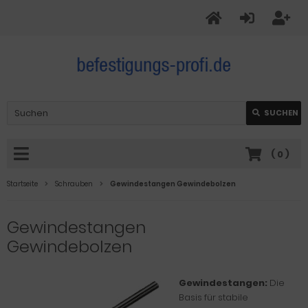
SUCHEN
(
0
)
Startseite
Schrauben
Gewindestangen Gewindebolzen
Gewindestangen
Gewindebolzen
Gewindestangen:
Die
Basis für stabile