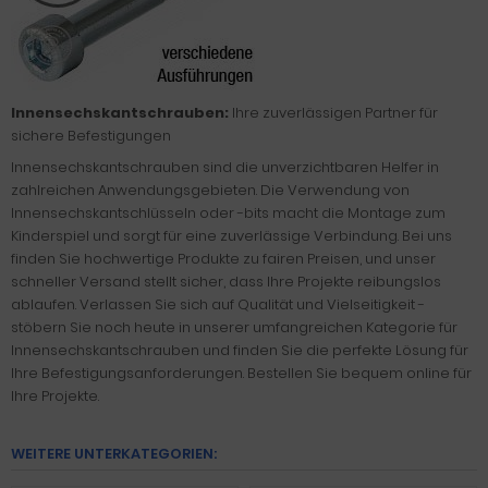
Innensechskantschrauben:
Ihre zuverlässigen Partner für
sichere Befestigungen
Innensechskantschrauben sind die unverzichtbaren Helfer in
zahlreichen Anwendungsgebieten. Die Verwendung von
Innensechskantschlüsseln oder -bits macht die Montage zum
Kinderspiel und sorgt für eine zuverlässige Verbindung. Bei uns
finden Sie hochwertige Produkte zu fairen Preisen, und unser
schneller Versand stellt sicher, dass Ihre Projekte reibungslos
ablaufen. Verlassen Sie sich auf Qualität und Vielseitigkeit -
stöbern Sie noch heute in unserer umfangreichen Kategorie für
Innensechskantschrauben und finden Sie die perfekte Lösung für
Ihre Befestigungsanforderungen. Bestellen Sie bequem online für
Ihre Projekte.
WEITERE UNTERKATEGORIEN: