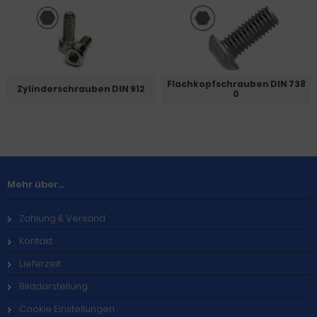
Flachkopfschrauben DIN 738
Zylinderschrauben DIN 912
0
Mehr über...
Zahlung & Versand
Kontakt
Lieferzeit
Bilddarstellung
Cookie Einstellungen