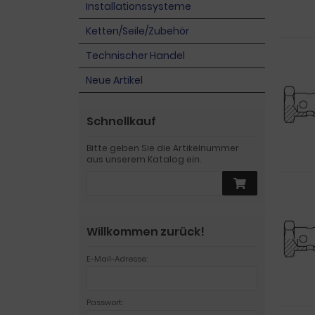
Installationssysteme
Ketten/Seile/Zubehör
Technischer Handel
Neue Artikel
Schnellkauf
Bitte geben Sie die Artikelnummer
aus unserem Katalog ein.
Willkommen zurück!
E-Mail-Adresse:
Passwort: