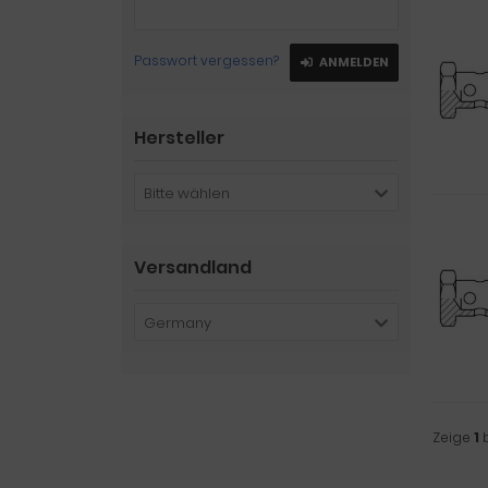
Passwort vergessen?
ANMELDEN
Hersteller
Bitte wählen
Versandland
Germany
Zeige
1