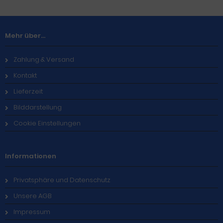
Mehr über...
Zahlung & Versand
Kontakt
Lieferzeit
Bilddarstellung
Cookie Einstellungen
Informationen
Privatsphäre und Datenschutz
Unsere AGB
Impressum