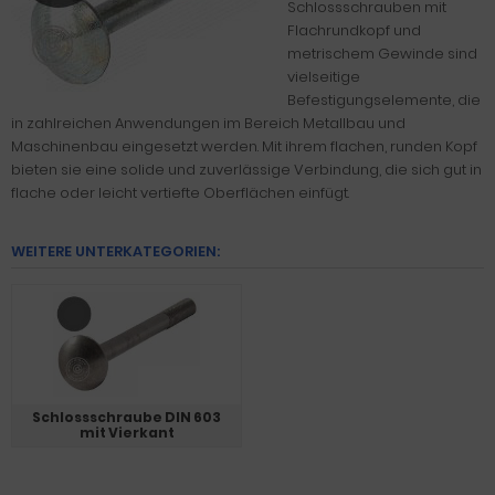
Schlossschrauben mit
Flachrundkopf und
metrischem Gewinde sind
vielseitige
Befestigungselemente, die
in zahlreichen Anwendungen im Bereich Metallbau und
Maschinenbau eingesetzt werden. Mit ihrem flachen, runden Kopf
bieten sie eine solide und zuverlässige Verbindung, die sich gut in
flache oder leicht vertiefte Oberflächen einfügt.
WEITERE UNTERKATEGORIEN:
Schlossschraube DIN 603
mit Vierkant