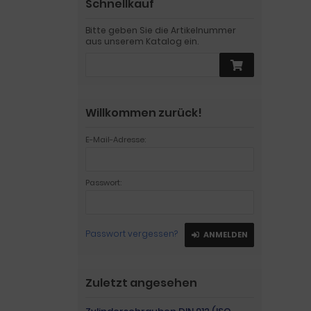
Schnellkauf
Bitte geben Sie die Artikelnummer
aus unserem Katalog ein.
Willkommen zurück!
E-Mail-Adresse:
Passwort:
Passwort vergessen?
ANMELDEN
Zuletzt angesehen