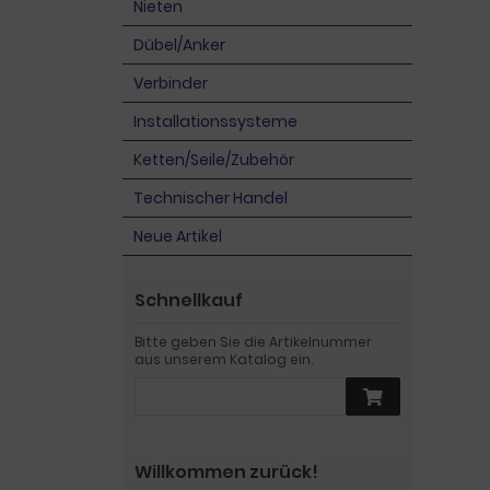
Nieten
Dübel/Anker
Verbinder
Installationssysteme
Ketten/Seile/Zubehör
Technischer Handel
Neue Artikel
Schnellkauf
Bitte geben Sie die Artikelnummer
aus unserem Katalog ein.
Willkommen zurück!